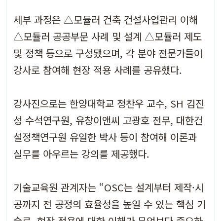
세부 과정은 △모듈러 건축 건설사업관리 이해
△모듈러 공공부문 사례 및 설계 △모듈러 제도
및 정책 등으로 구성됐으며, 각 분야 전문가들이
강사로 참여해 현장 적용 사례를 공유했다.
강사진으로는 한양대학교 정찬우 교수, SH 김진
성 수석연구원, 유창이앤씨 고광호 전무, 대한건
설정책연구원 유일한 박사 등이 참여해 이론과
실무를 아우르는 강의를 제공했다.
기술교육원 관계자는 “OSC는 설계부터 제작·시
공까지 전 공정의 효율성을 높일 수 있는 핵심 기
술로, 현장 적용에 대한 이해가 무엇보다 중요하