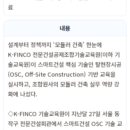
료
내용
설계부터 정책까지 ‘모듈러 건축’ 한눈에
K-FINCO 전문건설공제조합기술교육원(이하 기
술교육원)이 스마트건설 핵심 기술인 탈현장시공
(OSC, Off-Site Construction) 기반 교육을
실시하고, 조합원사의 모듈러 건축 실무 역량 강
화에 나섰다.
◇K-FINCO 기술교육원이 지난달 27일 서울 동
작구 전문건설회관에서 스마트건설 OSC 기술 교