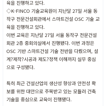
육을 진행하고 있다.
◇K-FINCO 기술교육원이 지난달 27일 서울 동
작구 전문건설회관에서 스마트건설 OSC 기술 교
육을 진행하고 있다.
이번 교육은 지난달 27일 서울 동작구 전문건설
회관 2층 중회의실에서 진행됐다. 이번 과정은
OSC 기반 스마트건설 기술 전반을 다뤘으며, 설
계?제작?시공과 제도?정책 이해까지 실무 중심
으로 구성됐다.
특히 최근 건설산업의 생산성 향상과 안전성 확
보를 위한 대안으로 주목받고 있는 모듈러 건축
기술을 중심으로 교육이 진행됐다.