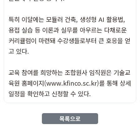
특히 이달에는 모듈러 건축, 생성형 AI 활용법,
용접 실습 등 이론과 실무를 아우르는 다채로운
커리큘럼이 마련돼 수강생들로부터 큰 호응을 얻
고 있다.
교육 참여를 희망하는 조합원사 임직원은 기술교
육원 홈페이지(www.kfinco.sc.kr)를 통해 상세
일정을 확인하고 신청할 수 있다.
목록으로