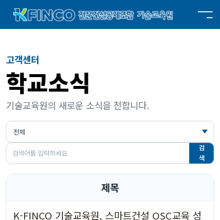
고객센터
학교소식
기술교육원의 새로운 소식을 전합니다.
검
색
제목
K-FINCO 기술교육원, 스마트건설 OSC교육 성