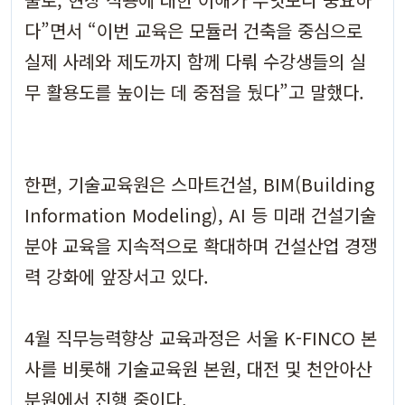
다”면서 “이번 교육은 모듈러 건축을 중심으로
실제 사례와 제도까지 함께 다뤄 수강생들의 실
무 활용도를 높이는 데 중점을 뒀다”고 말했다.
한편, 기술교육원은 스마트건설, BIM(Building
Information Modeling), AI 등 미래 건설기술
분야 교육을 지속적으로 확대하며 건설산업 경쟁
력 강화에 앞장서고 있다.
4월 직무능력향상 교육과정은 서울 K-FINCO 본
사를 비롯해 기술교육원 본원, 대전 및 천안아산
분원에서 진행 중이다.