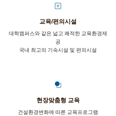
교육/편의시설
대학캠퍼스와 같은 넓고 쾌적한 교육환경제
공
국내 최고의 기숙시설 및 편의시설
현장맞춤형 교육
건설환경변화에 따른 교육프로그램