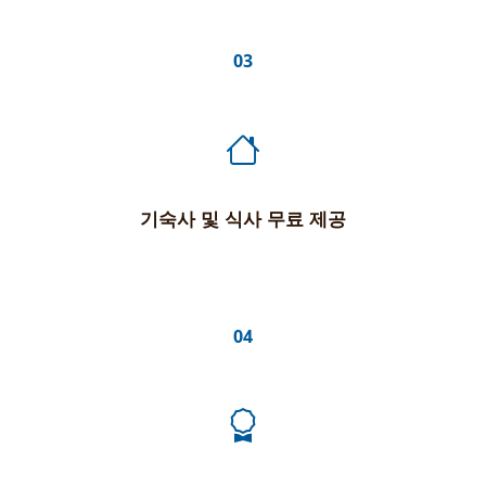
03
기숙사 및 식사 무료 제공
04