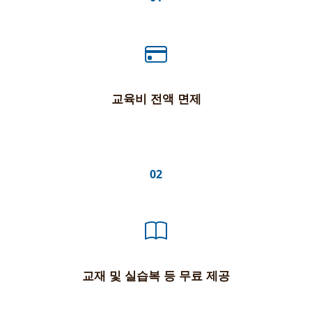
교육비 전액 면제
02
교재 및 실습복 등 무료 제공