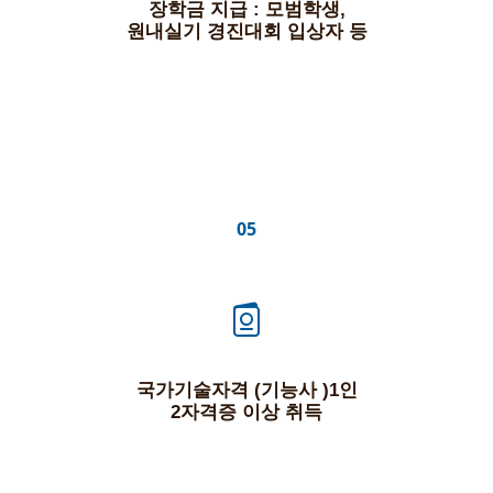
장학금 지급 : 모범학생,
원내실기 경진대회 입상자 등
05
국가기술자격 (기능사 )1인
2자격증 이상 취득