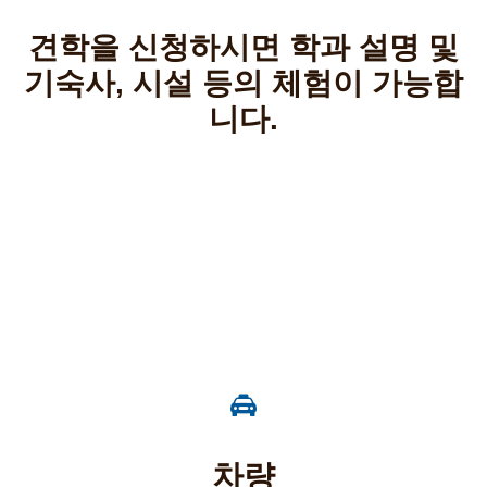
견학을 신청하시면 학과 설명 및
기숙사, 시설 등의 체험이 가능합
니다.
무료제공
차량