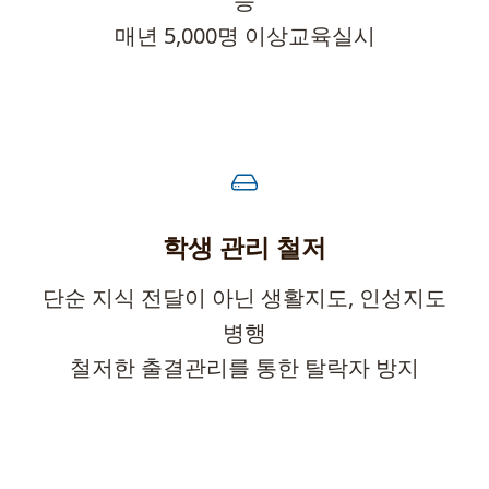
등
매년 5,000명 이상교육실시
학생 관리 철저
단순 지식 전달이 아닌 생활지도, 인성지도
병행
철저한 출결관리를 통한 탈락자 방지