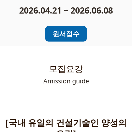
2026.04.21 ~ 2026.06.08
원서접수
모집요강
Amission guide
[국내 유일의 건설기술인 양성의