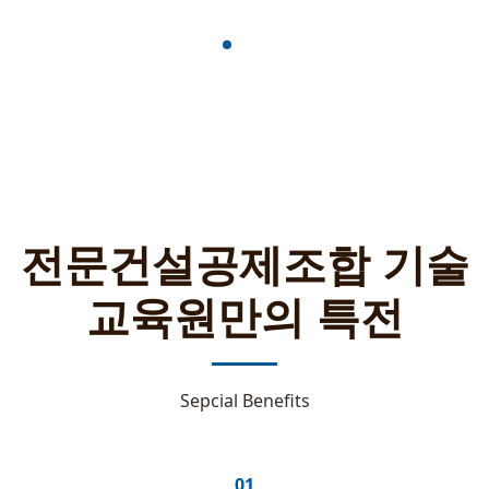
전문건설공제조합 기술
교육원만의 특전
Sepcial Benefits
01