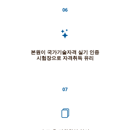
06
본원이 국가기술자격 실기 인증
시험장으로 자격취득 유리
07