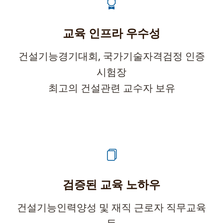
교육 인프라 우수성
건설기능경기대회, 국가기술자격검정 인증
시험장
최고의 건설관련 교수자 보유
검증된 교육 노하우
건설기능인력양성 및 재직 근로자 직무교육