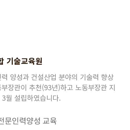
합 기술교육원
인력 양성과 건설산업 분야의 기술력 향상
부장관이 추천(93년)하고 노동부장관 지
년 3월 설립하였습니다.