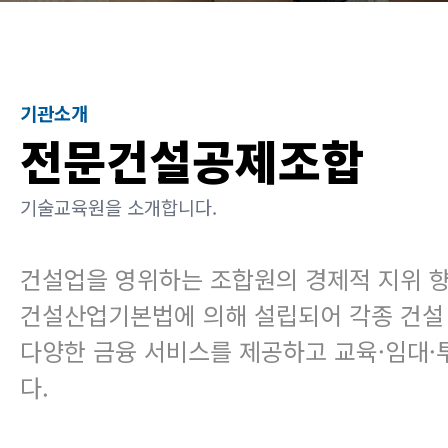
기관소개
전문건설공제조합
기술교육원을 소개합니다.
건설업을 영위하는 조합원의 경제적 지위 향
건설산업기본법에 의해 설립되어 각종 건설 보
다양한 금융 서비스를 제공하고 교육·임대
다.