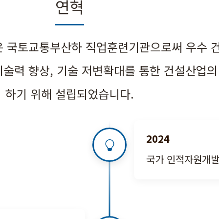
연혁
 국토교통부산하 직업훈련기관으로써 우수 
기술력 향상, 기술 저변확대를 통한 건설산업의
하기 위해 설립되었습니다.
2024
국가 인적자원개발