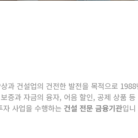
상과 건설업의 건전한 발전을 목적으로 1988
증과 자금의 융자, 어음 할인, 공제 상품 등
·투자 사업을 수행하는
건설 전문 금융기관
입니