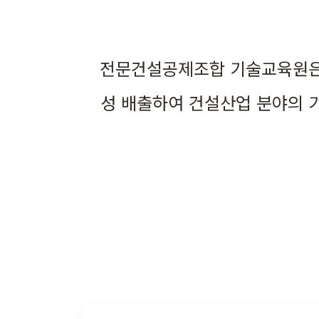
전문건설공제조합 기술교육원은
성 배출하여 건설산업 분야의 